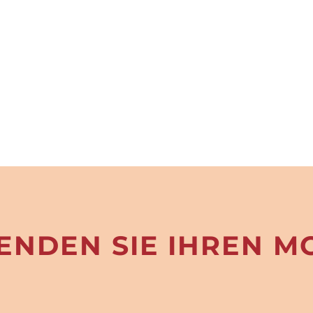
ENDEN SIE IHREN M