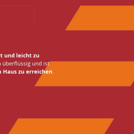
t und leicht zu
überflüssig und ist
m Haus zu erreichen
.