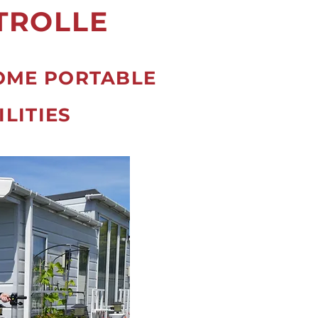
TROLLE
OME PORTABLE
ILITIES