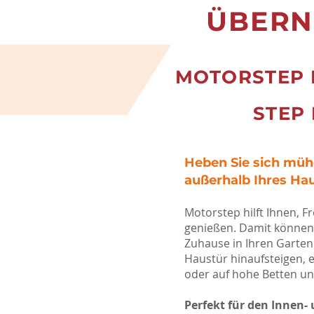
ÜBERN
MOTORSTEP 
STEP 
Heben Sie sich müh
außerhalb Ihres Ha
Motorstep hilft Ihnen, F
genießen. Damit können 
Zuhause in Ihren Garten 
Haustür hinaufsteigen, 
oder auf hohe Betten un
Perfekt für den Innen