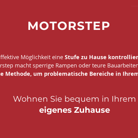
MOTORSTEP
effektive Möglichkeit eine
Stufe zu Hause kontrollier
rstep macht sperrige Rampen oder teure Bauarbeiten 
te Methode, um problematische Bereiche in Ihre
Wohnen Sie bequem in Ihrem
eigenes Zuhause