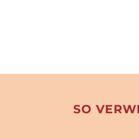
SO VERW