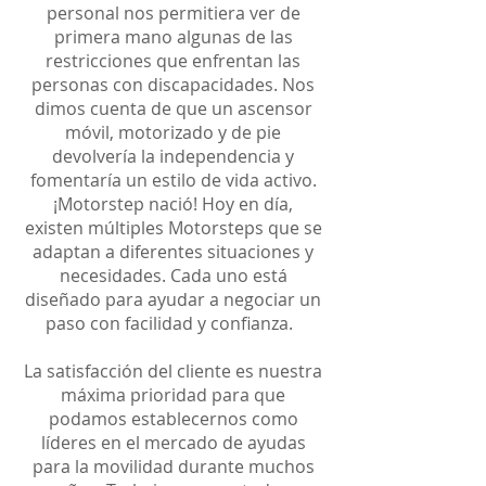
personal nos permitiera ver de
primera mano algunas de las
restricciones que enfrentan las
personas con discapacidades. Nos
dimos cuenta de que un ascensor
móvil, motorizado y de pie
devolvería la independencia y
fomentaría un estilo de vida activo.
¡Motorstep nació! Hoy en día,
existen múltiples Motorsteps que se
adaptan a diferentes situaciones y
necesidades. Cada uno está
diseñado para ayudar a negociar un
paso con facilidad y confianza.
La satisfacción del cliente es nuestra
máxima prioridad para que
podamos establecernos como
líderes en el mercado de ayudas
para la movilidad durante muchos