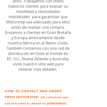
años. Trabajamos con todos
nuestros clientes para evaluar su
movilidad y necesidades
individuales para garantizar que
Motorstep sea adecuado para ellos
antes de realizar una compra.
Enviamos a clientes en Gran Bretaña
y Europa directamente desde
nuestra fábrica en el Reino Unido.
También contamos con una red de
distribución en todo el mundo en
EE. UU., Nueva Zelanda y Australia;
visite nuestro sitio web para
obtener más detalles.
HOW TO CONTACT AND ORDER
FROM MOTORSTEP:
UK
customers
can
.
call and order by phone on
0
1296709630