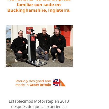
familiar con sede en
Buckinghamshire, Inglaterra.
Establecimos Motorstep en 2013
después de que la experiencia