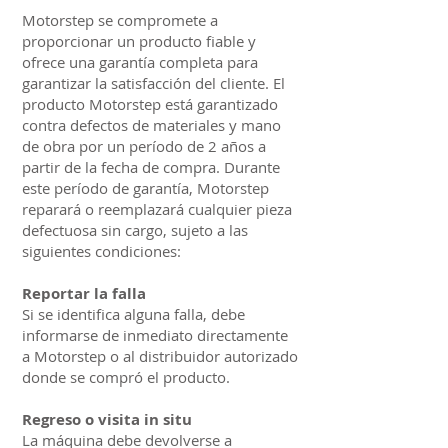
Motorstep se compromete a
proporcionar un producto fiable y
ofrece una garantía completa para
garantizar la satisfacción del cliente. El
producto Motorstep está garantizado
contra defectos de materiales y mano
de obra por un período de 2 años a
partir de la fecha de compra. Durante
este período de garantía, Motorstep
reparará o reemplazará cualquier pieza
defectuosa sin cargo, sujeto a las
siguientes condiciones:
Reportar la falla
Si se identifica alguna falla, debe
informarse de inmediato directamente
a Motorstep o al distribuidor autorizado
donde se compró el producto.
Regreso o visita in situ
La máquina debe devolverse a