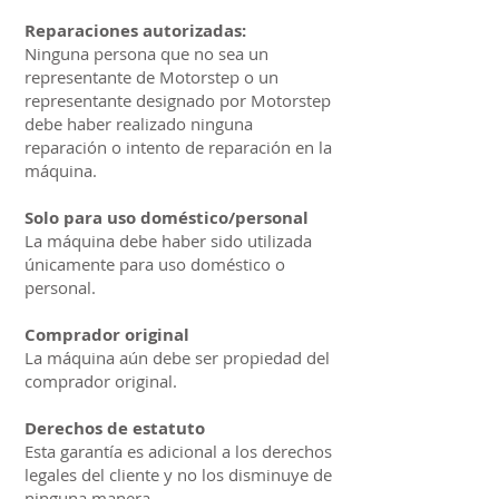
Reparaciones autorizadas:
Ninguna persona que no sea un
representante de Motorstep o un
representante designado por Motorstep
debe haber realizado ninguna
reparación o intento de reparación en la
máquina.
Solo para uso doméstico/personal
La máquina debe haber sido utilizada
únicamente para uso doméstico o
personal.
Comprador original
La máquina aún debe ser propiedad del
comprador original.
Derechos de estatuto
Esta garantía es adicional a los derechos
legales del cliente y no los disminuye de
ninguna manera.