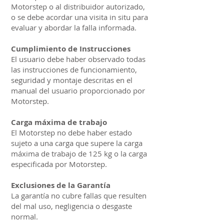
Motorstep o al distribuidor autorizado,
o se debe acordar una visita in situ para
evaluar y abordar la falla informada.
Cumplimiento de Instrucciones
El usuario debe haber observado todas
las instrucciones de funcionamiento,
seguridad y montaje descritas en el
manual del usuario proporcionado por
Motorstep.
Carga máxima de trabajo
El Motorstep no debe haber estado
sujeto a una carga que supere la carga
máxima de trabajo de 125 kg o la carga
especificada por Motorstep.
Exclusiones de la Garantía
La garantía no cubre fallas que resulten
del mal uso, negligencia o desgaste
normal.