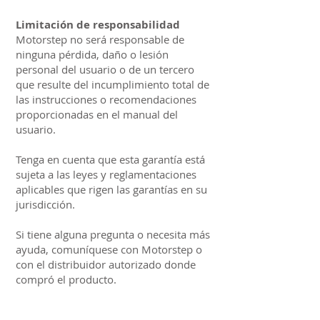
Limitación de responsabilidad
Motorstep no será responsable de
ninguna pérdida, daño o lesión
personal del usuario o de un tercero
que resulte del incumplimiento total de
las instrucciones o recomendaciones
proporcionadas en el manual del
usuario.
Tenga en cuenta que esta garantía está
sujeta a las leyes y reglamentaciones
aplicables que rigen las garantías en su
jurisdicción.
Si tiene alguna pregunta o necesita más
ayuda, comuníquese con Motorstep o
con el distribuidor autorizado donde
compró el producto.