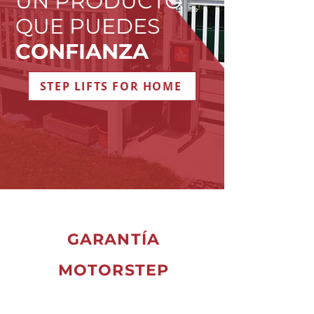
UN PRODUCTO
QUE PUEDES
CONFIANZA
STEP LIFTS FOR HOME
GARANTÍA
MOTORSTEP