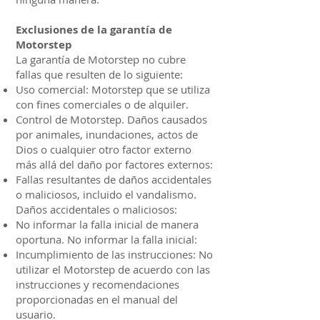
Exclusiones de la garantía de
Motorstep
La garantía de Motorstep no cubre
fallas que resulten de lo siguiente:
Uso comercial: Motorstep que se utiliza
con fines comerciales o de alquiler.
Control de Motorstep. Daños causados
por animales, inundaciones, actos de
Dios o cualquier otro factor externo
más allá del daño por factores externos:
Fallas resultantes de daños accidentales
o maliciosos, incluido el vandalismo.
Daños accidentales o maliciosos:
No informar la falla inicial de manera
oportuna. No informar la falla inicial:
Incumplimiento de las instrucciones: No
utilizar el Motorstep de acuerdo con las
instrucciones y recomendaciones
proporcionadas en el manual del
usuario.