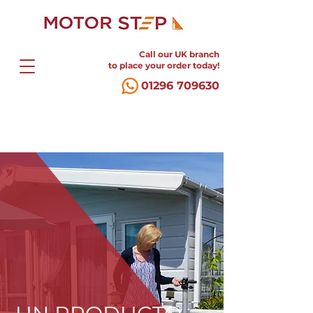
Call our UK branch
to place your order today!
01296 709630