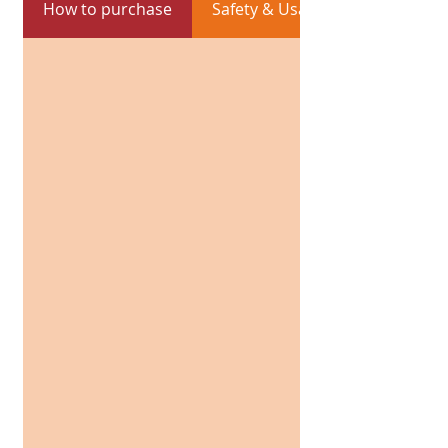
How to purchase
Safety & Usability