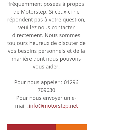
fréquemment posées à propos
de Motorstep. Si ceux-ci ne
répondent pas à votre question,
veuillez nous contacter
directement. Nous sommes
toujours heureux de discuter de
vos besoins personnels et de la
manière dont nous pouvons
vous aider.
Pour nous appeler :
01296
709630
Pour nous envoyer un e-
mail :
info@motorstep.net