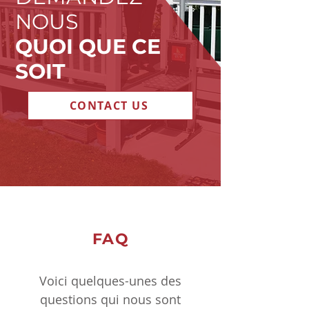
NOUS
QUOI QUE CE
SOIT
CONTACT US
FAQ
Voici quelques-unes des
questions qui nous sont