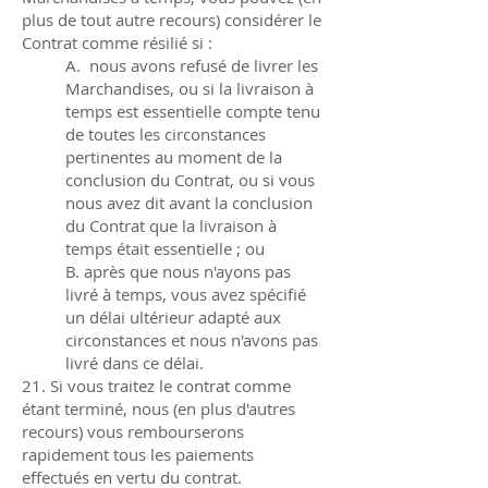
plus de tout autre recours) considérer le
Contrat comme résilié si :
A. nous avons refusé de livrer les
Marchandises, ou si la livraison à
temps est essentielle compte tenu
de toutes les circonstances
pertinentes au moment de la
conclusion du Contrat, ou si vous
nous avez dit avant la conclusion
du Contrat que la livraison à
temps était essentielle ; ou
B. après que nous n'ayons pas
livré à temps, vous avez spécifié
un délai ultérieur adapté aux
circonstances et nous n'avons pas
livré dans ce délai.
21. Si vous traitez le contrat comme
étant terminé, nous (en plus d'autres
recours) vous rembourserons
rapidement tous les paiements
effectués en vertu du contrat.