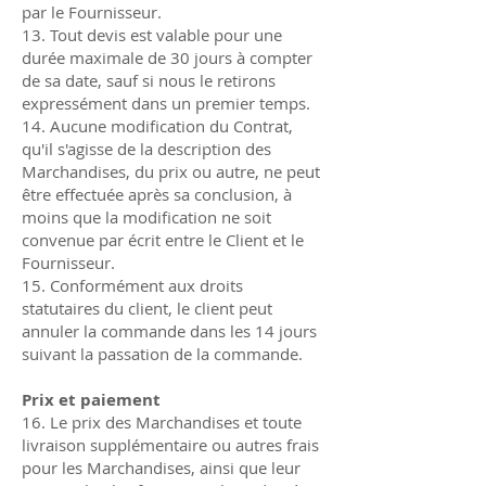
par le Fournisseur.
13. Tout devis est valable pour une
durée maximale de 30 jours à compter
de sa date, sauf si nous le retirons
expressément dans un premier temps.
14. Aucune modification du Contrat,
qu'il s'agisse de la description des
Marchandises, du prix ou autre, ne peut
être effectuée après sa conclusion, à
moins que la modification ne soit
convenue par écrit entre le Client et le
Fournisseur.
15. Conformément aux droits
statutaires du client, le client peut
annuler la commande dans les 14 jours
suivant la passation de la commande.
Prix et paiement
16. Le prix des Marchandises et toute
livraison supplémentaire ou autres frais
pour les Marchandises, ainsi que leur