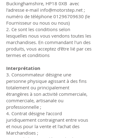
Buckinghamshire, HP18 0XB avec
l'adresse e-mail
info@motorstep.net
;
numéro de téléphone
01296709630
(le
Fournisseur ou nous ou nous)
2. Ce sont les conditions selon
lesquelles nous vous vendons toutes les
marchandises. En commandant l'un des
produits, vous acceptez d'être lié par ces
termes et conditions
Interprétation
3. Consommateur désigne une
personne physique agissant à des fins
totalement ou principalement
étrangères à son activité commerciale,
commerciale, artisanale ou
professionnelle ;
4. Contrat désigne l'accord
juridiquement contraignant entre vous
et nous pour la vente et l'achat des
Marchandises ;