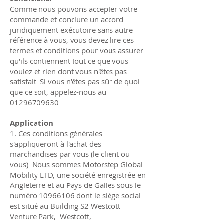
Comme nous pouvons accepter votre
commande et conclure un accord
juridiquement exécutoire sans autre
référence à vous, vous devez lire ces
termes et conditions pour vous assurer
qu'ils contiennent tout ce que vous
voulez et rien dont vous n'êtes pas
satisfait. Si vous n'êtes pas sûr de quoi
que ce soit, appelez-nous au
01296709630
Application
1.
Ces conditions générales
s'appliqueront à l'achat des
marchandises par vous (le client ou
vous) Nous sommes Motorstep Global
Mobility LTD, une société enregistrée en
Angleterre et au Pays de Galles sous le
numéro
10966106
dont le siège social
est situé au Building S2 Westcott
Venture Park, Westcott,