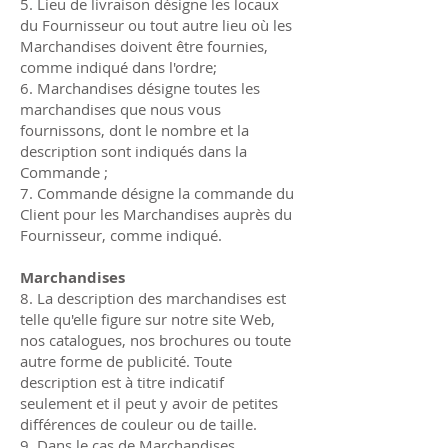
5. Lieu de livraison désigne les locaux
du Fournisseur ou tout autre lieu où les
Marchandises doivent être fournies,
comme indiqué dans
l'ordre;
6. Marchandises désigne toutes les
marchandises que nous vous
fournissons, dont le nombre et la
description sont indiqués dans la
Commande ;
7. Commande désigne la commande du
Client pour les Marchandises auprès du
Fournisseur, comme indiqué.
Marchandises
8. La description des marchandises est
telle qu'elle figure sur notre site Web,
nos catalogues, nos brochures ou toute
autre forme de publicité. Toute
description est à titre indicatif
seulement et il peut y avoir de petites
différences de couleur ou de taille.
9. Dans le cas de Marchandises