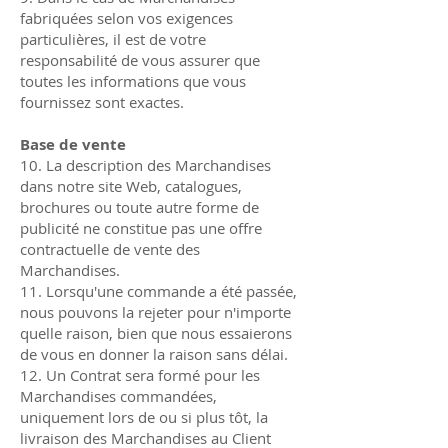
fabriquées selon vos exigences
particulières, il est de votre
responsabilité de vous assurer que
toutes les informations que vous
fournissez sont exactes.
Base de vente
10. La description des Marchandises
dans notre site Web, catalogues,
brochures ou toute autre forme de
publicité ne constitue pas une offre
contractuelle de vente des
Marchandises.
11. Lorsqu'une commande a été passée,
nous pouvons la rejeter pour n'importe
quelle raison, bien que nous essaierons
de vous en donner la raison sans délai.
12. Un Contrat sera formé pour les
Marchandises commandées,
uniquement lors de ou si plus tôt, la
livraison des Marchandises au Client