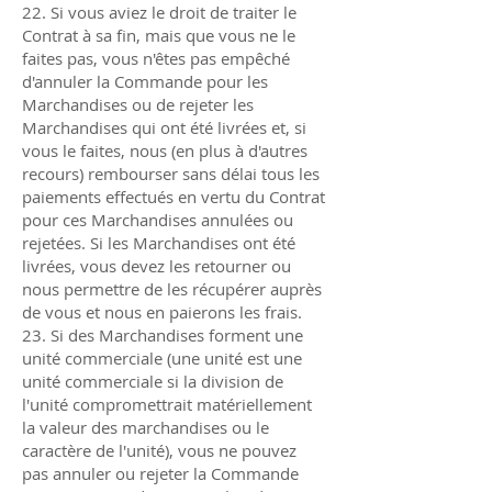
22. Si vous aviez le droit de traiter le
Contrat à sa fin, mais que vous ne le
faites pas, vous n'êtes pas empêché
d'annuler la Commande pour les
Marchandises ou de rejeter les
Marchandises qui ont été livrées et, si
vous le faites, nous (en plus à d'autres
recours) rembourser sans délai tous les
paiements effectués en vertu du Contrat
pour ces Marchandises annulées ou
rejetées. Si les Marchandises ont été
livrées, vous devez les retourner ou
nous permettre de les récupérer auprès
de vous et nous en paierons les frais.
23. Si des Marchandises forment une
unité commerciale (une unité est une
unité commerciale si la division de
l'unité compromettrait matériellement
la valeur des marchandises ou le
caractère de l'unité), vous ne pouvez
pas annuler ou rejeter la Commande