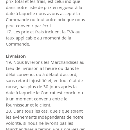
prix total et les frais, est celui indiqué
dans notre liste de prix en vigueur à la
date à laquelle nous avons accepté la
Commande ou tout autre prix que nous
peut convenir par écrit.
17. Les prix et frais incluent la TVA au
taux applicable au moment de la
Commande.
Livraison
19. Nous livrerons les Marchandises au
Lieu de livraison à l'heure ou dans le
délai convenu, ou à défaut d'accord,
sans retard injustifié et, en tout état de
cause, pas plus de 30 jours après la
date à laquelle le Contrat est conclu ou
à un moment convenu entre le
fournisseur et le client.
20. Dans tous les cas, quels que soient
les événements indépendants de notre
volonté, si nous ne livrons pas les
Marchandises à temps, vous pouvez (en